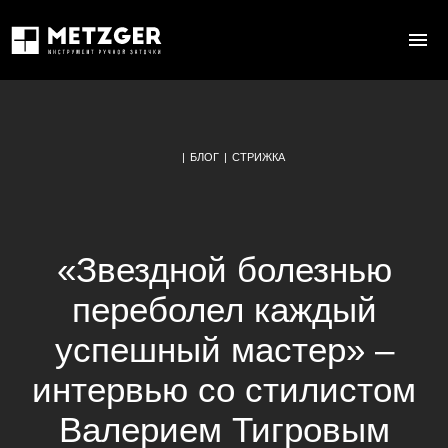
|
БЛОГ
|
СТРИЖКА
«Звездной болезнью
переболел каждый
успешный мастер» –
интервью со стилистом
Валерием Тигровым