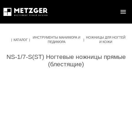
ИНСТРУМЕНТЫ МАНИКЮРА И
НОЖНИЦЫ ДЛЯ НОГТЕЙ
|
КАТАЛОГ
|
|
ПЕДИКЮРА
И КОЖИ
NS-1/7-S(ST) Ногтевые ножницы прямые
(блестящие)