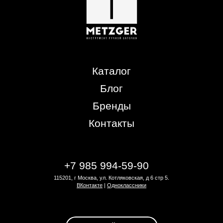
Каталог
Блог
Бренды
Контакты
+7 985 994-59-90
115201, г Москва, ул. Котляковская, д 6 стр 5.
ВКонтакте
|
Одноклассники