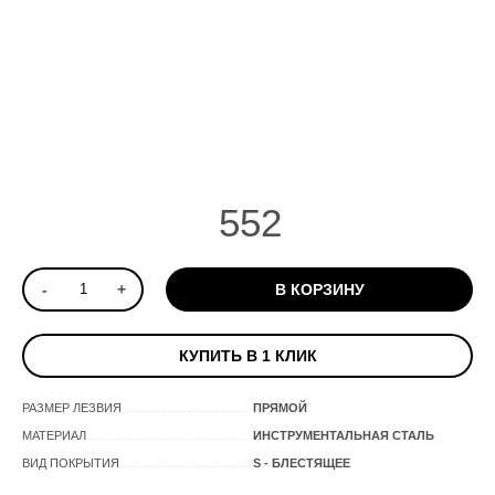
552
-
+
В КОРЗИНУ
КУПИТЬ В 1 КЛИК
РАЗМЕР ЛЕЗВИЯ
ПРЯМОЙ
МАТЕРИАЛ
ИНСТРУМЕНТАЛЬНАЯ СТАЛЬ
ВИД ПОКРЫТИЯ
S - БЛЕСТЯЩЕЕ