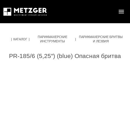
ПАРИКМАХЕРСКИЕ
ПАРИКМАХЕРСКИЕ БРИТВЫ
|
КАТАЛОГ
|
|
ИНСТРУМЕНТЫ
И ЛЕЗВИЯ
PR-185/6 (5,25") (blue) Опасная бритва