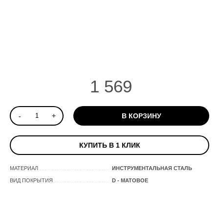
1 569
-
+
В КОРЗИНУ
КУПИТЬ В 1 КЛИК
МАТЕРИАЛ
ИНСТРУМЕНТАЛЬНАЯ СТАЛЬ
ВИД ПОКРЫТИЯ
D - МАТОВОЕ