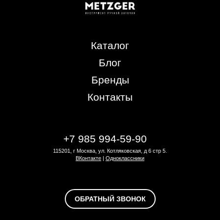
Каталог
Блог
Бренды
Контакты
+7 985 994-59-90
115201, г Москва, ул. Котляковская, д 6 стр 5.
ВКонтакте
|
Одноклассники
ОБРАТНЫЙ ЗВОНОК