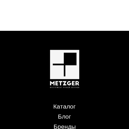
Каталог
Блог
Бренды