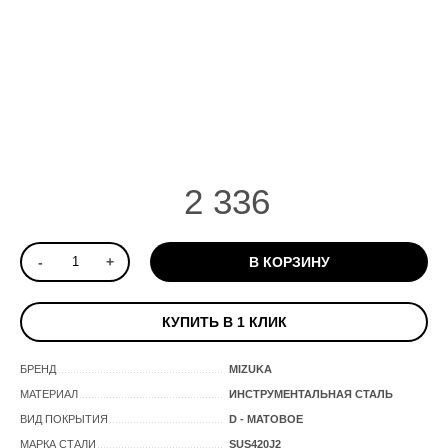
2 336
-
+
В КОРЗИНУ
КУПИТЬ В 1 КЛИК
БРЕНД
MIZUKA
МАТЕРИАЛ
ИНСТРУМЕНТАЛЬНАЯ СТАЛЬ
ВИД ПОКРЫТИЯ
D - МАТОВОЕ
МАРКА СТАЛИ
SUS420J2