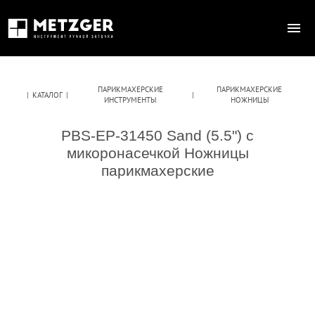
ПАРИКМАХЕРСКИЕ
ПАРИКМАХЕРСКИЕ
|
КАТАЛОГ
|
|
ИНСТРУМЕНТЫ
НОЖНИЦЫ
PBS-EP-31450 Sand (5.5") с
микоронасечкой Ножницы
парикмахерские