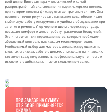
всей длине. Винтовая пара — классический и самый
распространённый вид соединения парикмахерских ножниц,
при котором полотна фиксируются центральным винтом. Она
позволяет точно регулировать натяжение хода, обеспечивает
стабильную работу инструмента и удобна в обслуживании при
заточке и ремонте. Упор черного цвета амортизирует удар,
повышает комфорт и делает работу практически бесшумной.
Это инструмент для перфекционистов, которым необходим
абсолютный контроль над каждым миллиметром волос.
Необходимый выбор для мастеров, специализирующихся на
сложных стрижках, работе с детьми, а также для начинающих,
кто хочет сразу почувствовать профессиональную точность и
исключить ошибки, связанные со скольжением волос.