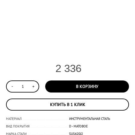
2 336
-
+
В КОРЗИНУ
КУПИТЬ В 1 КЛИК
МАТЕРИАЛ
ИНСТРУМЕНТАЛЬНАЯ СТАЛЬ
ВИД ПОКРЫТИЯ
D - МАТОВОЕ
МАРКА СТАЛИ
SUS420J2