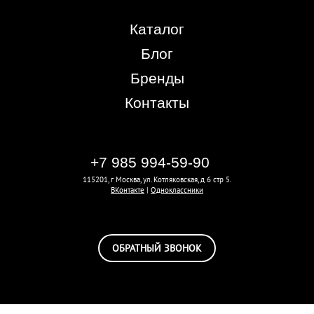
Каталог
Блог
Бренды
Контакты
+7 985 994-59-90
115201, г Москва, ул. Котляковская, д 6 стр 5.
ВКонтакте
|
Одноклассники
ОБРАТНЫЙ ЗВОНОК