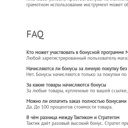
грамотном использовании инструмент может об
FAQ
Кто может участвовать в бонусной программе 
Любой зарегистрированный пользователь мага
Начисляются ли бонусы за личную покупку без
Нет. Бонусы начисляются только за покупки по
За какие товары начисляются бонусы
За любые товары, купленные по вашей ссылке,
Можно ли оплатить заказ полностью бонусами
Да. До 100 процентов стоимости товара.
В чём разница между Тактиком и Стратегом
Тактик даёт разовый высокий бонус. Стратег п