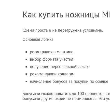
Как купить ножницы Mi
Схема проста и не перегружена условиями.
Основная логика
регистрация в магазине
выбор формата участия
получение персональной ссылки
рекомендации коллегам
начисление бонусов за покупки по ссылке
Бонусами можно оплатить до 100 процентов сто
бонусами другие акции не применяются. Эти у