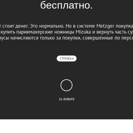
бесплатно.
стоит денег. Это нормально. Но в системе Metzger покупка
 купить парикмахерские ножницы Mizuka и вернуть часть с
нусы начисляются только за покупки, совершённые по перс
СТРИЖКА
26 ЯНВАРЯ