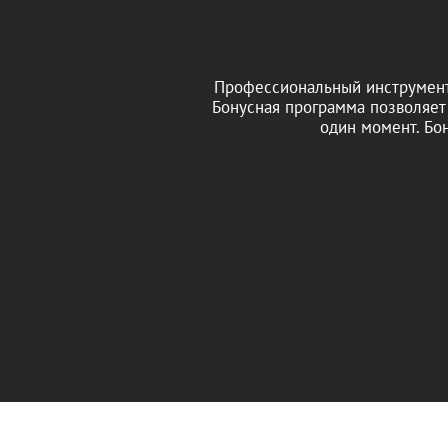
Профессиональный инструмент 
Бонусная программа позволяет
один момент. Бо