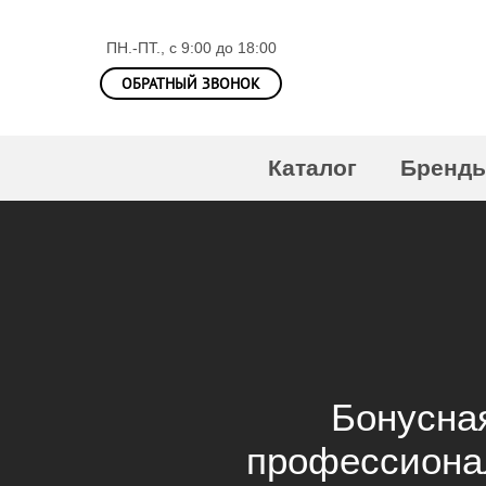
ПН.-ПТ., с 9:00 до 18:00
ОБРАТНЫЙ ЗВОНОК
Каталог
Бренд
Бонусная
профессиона