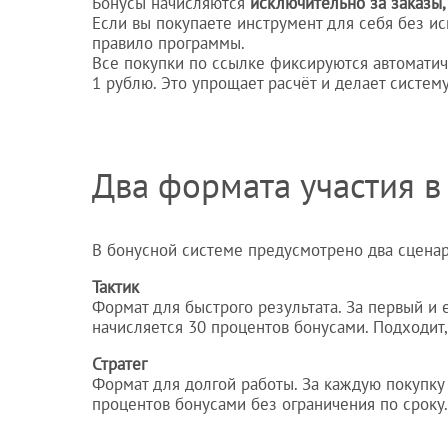
Бонусы начисляются
исключительно за заказы
Если вы покупаете инструмент для себя без и
правило программы.
Все покупки по ссылке фиксируются автоматич
1 рублю. Это упрощает расчёт и делает систем
Два формата участия 
В бонусной системе предусмотрено два сценар
Тактик
Формат для быстрого результата. За первый и
начисляется 30 процентов бонусами. Подходит,
Стратег
Формат для долгой работы. За каждую покупку
процентов бонусами без ограничения по сроку.