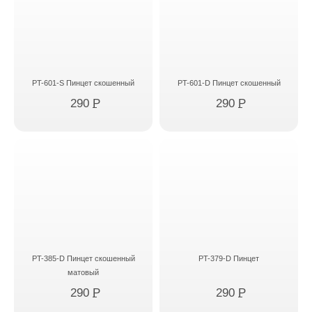
PT-601-S Пинцет скошенный
PT-601-D Пинцет скошенный
290
P
290
P
PT-385-D Пинцет скошенный
PT-379-D Пинцет
матовый
290
P
290
P