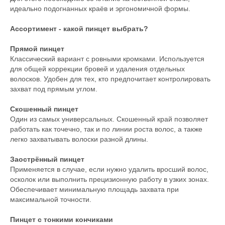
идеально подогнанных краёв и эргономичной формы.
Ассортимент -
какой пинцет выбрать?
Прямой пинцет
Классический вариант с ровными кромками. Используется
для общей коррекции бровей и удаления отдельных
волосков. Удобен для тех, кто предпочитает контролировать
захват под прямым углом.
Скошенный пинцет
Один из самых универсальных. Скошенный край позволяет
работать как точечно, так и по линии роста волос, а также
легко захватывать волоски разной длины.
Заострённый пинцет
Применяется в случае, если нужно удалить вросший волос,
осколок или выполнить прецизионную работу в узких зонах.
Обеспечивает минимальную площадь захвата при
максимальной точности.
Пинцет с тонкими кончиками