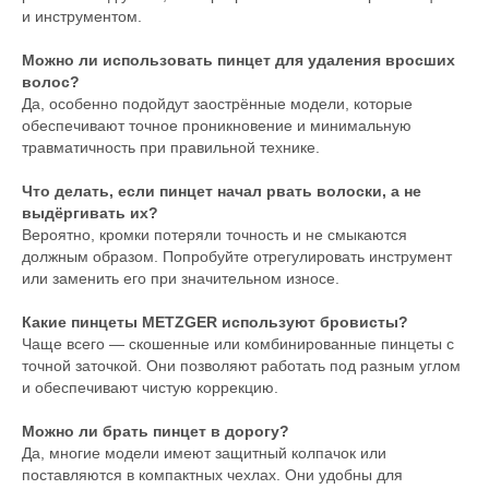
и инструментом.
Можно ли использовать пинцет для удаления вросших
волос?
Да, особенно подойдут заострённые модели, которые
обеспечивают точное проникновение и минимальную
травматичность при правильной технике.
Что делать, если пинцет начал рвать волоски, а не
выдёргивать их?
Вероятно, кромки потеряли точность и не смыкаются
должным образом. Попробуйте отрегулировать инструмент
или заменить его при значительном износе.
Какие пинцеты METZGER используют бровисты?
Чаще всего — скошенные или комбинированные пинцеты с
точной заточкой. Они позволяют работать под разным углом
и обеспечивают чистую коррекцию.
Можно ли брать пинцет в дорогу?
Да, многие модели имеют защитный колпачок или
поставляются в компактных чехлах. Они удобны для