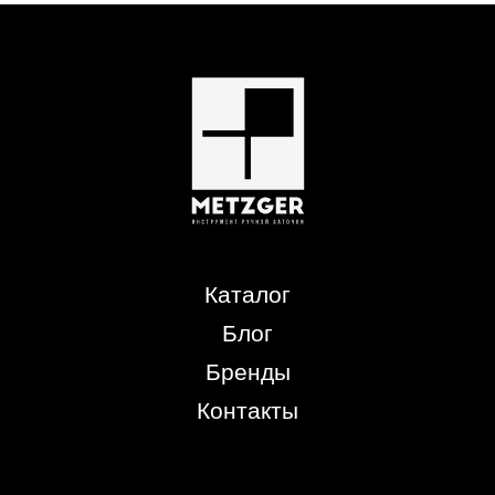
Каталог
Блог
Бренды
Контакты