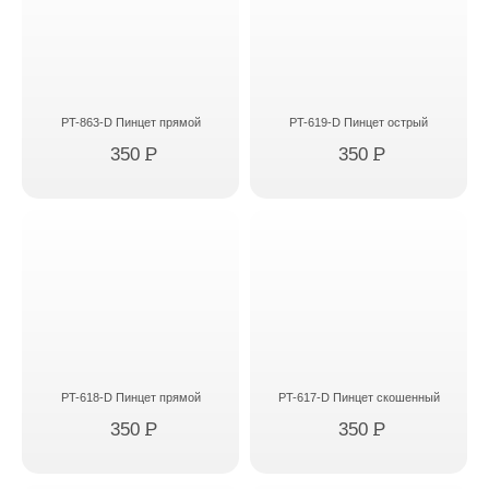
PT-863-D Пинцет прямой
PT-619-D Пинцет острый
350
P
350
P
PT-618-D Пинцет прямой
PT-617-D Пинцет скошенный
350
P
350
P