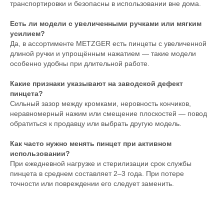
транспортировки и безопасны в использовании вне дома.
Есть ли модели с увеличенными ручками или мягким
усилием?
Да, в ассортименте METZGER есть пинцеты с увеличенной
длиной ручки и упрощённым нажатием — такие модели
особенно удобны при длительной работе.
Какие признаки указывают на заводской дефект
пинцета?
Сильный зазор между кромками, неровность кончиков,
неравномерный нажим или смещение плоскостей — повод
обратиться к продавцу или выбрать другую модель.
Как часто нужно менять пинцет при активном
использовании?
При ежедневной нагрузке и стерилизации срок службы
пинцета в среднем составляет 2–3 года. При потере
точности или повреждении его следует заменить.