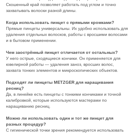
Скошенный край позволяет работать под углом и точно
захватывать волоски разной длины.
Когда использовать пинцет с прямыми кромками?
Прямые пинцеты универсальны. Их удобно использовать для
удаления отдельных волосков, работы с вросшими волосами
и в бытовом применении.
Чем заострённый пинцет отличается от остальных?
У него острые, сходящиеся кончики. Он применяется для
ювелирной работы — удаления заноз, вросших волос,
захвата тонких элементов и микроскопических объектов.
Подходят ли пинцеты METZGER для наращивания
ресниц?
Да, в линейке есть пинцеты с тонкими кончиками и точной
калибровкой, которые используются мастерами по
наращиванию ресниц.
Можно ли использовать один и тот же пинцет для
разных процедур?
С гигиенической точки зрения рекомендуется использовать