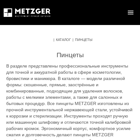
|
КАТАЛОГ
|
ПИНЦЕТЫ
Пинцеты
В разделе представлены профессиональные инструменты
для точной и аккуратной работы в сфере косметологии,
бровистики и маникюра. В каталоге — модели различной
формы: скошенные, прямые, заострённые и
комбинированные, подходящие для удаления волосков,
работы с мелкими элементами, а также для салонных и
бытовых процедур. Все пинцеты METZGER изготовлены из
прочной инструментальной нержавеющей стали, устойчивой
к коррозии и стерилизации. Инструменты проходят ручную
или машинную шлифовку и отличаются точной калибровкой
рабочих кромок. Эргономичный корпус, комфортное усилие
сжатия и долговечность делают пинцеты METZGER