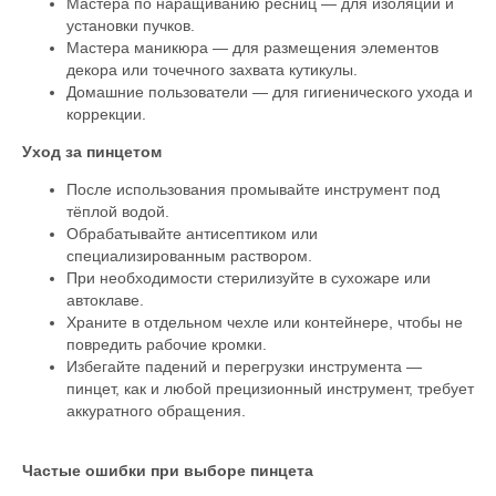
Мастера по наращиванию ресниц — для изоляции и
установки пучков.
Мастера маникюра — для размещения элементов
декора или точечного захвата кутикулы.
Домашние пользователи — для гигиенического ухода и
коррекции.
Уход за пинцетом
После использования промывайте инструмент под
тёплой водой.
Обрабатывайте антисептиком или
специализированным раствором.
При необходимости стерилизуйте в сухожаре или
автоклаве.
Храните в отдельном чехле или контейнере, чтобы не
повредить рабочие кромки.
Избегайте падений и перегрузки инструмента —
пинцет, как и любой прецизионный инструмент, требует
аккуратного обращения.
Частые ошибки при выборе пинцета