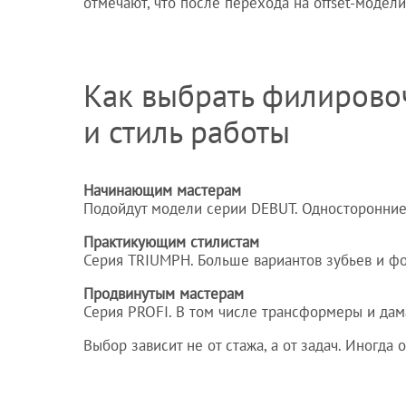
отмечают, что после перехода на offset-модели
Как выбрать филирово
и стиль работы
Начинающим мастерам
Подойдут модели серии DEBUT. Односторонние.
Практикующим стилистам
Серия TRIUMPH. Больше вариантов зубьев и фо
Продвинутым мастерам
Серия PROFI. В том числе трансформеры и дам
Выбор зависит не от стажа, а от задач. Иногд