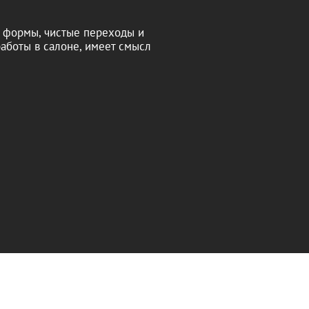
ь формы, чистые переходы и
аботы в салоне, имеет смысл