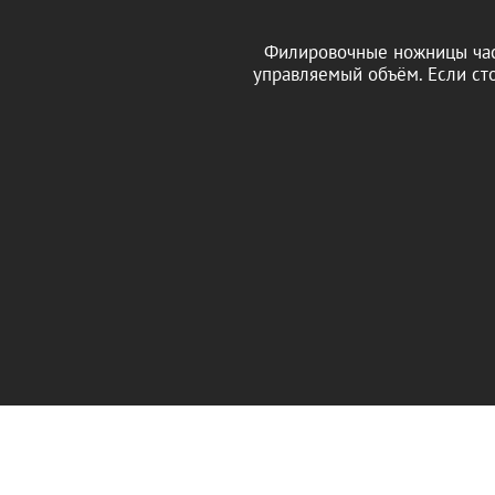
Филировочные ножницы част
управляемый объём. Если ст