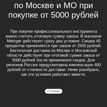
по Москве и МО при
покупке от 5000 рублей
При покупке профессионального инструмента
важно считать итоговую сумму заказа. В магазине
Metzger действуют сразу два условия. Скидка 40
процентов применяется при заказе от 2500 рублей.
Бесплатная доставка по Москве и Московской
области действует при итоговой сумме заказа от
5000 рублей после применения скидок. Для
регионов России предусмотрена компенсация 400
рублей от стоимости доставки. Ниже разобрано,
как эти условия работают вместе.
СТРИЖКА