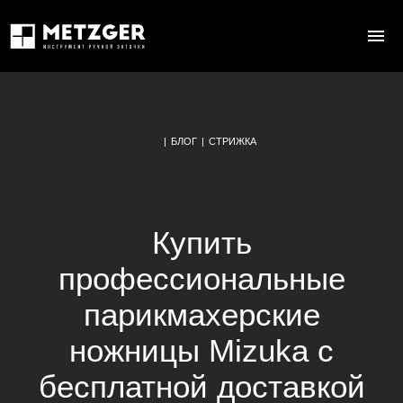
|
БЛОГ
|
СТРИЖКА
Купить
профессиональные
парикмахерские
ножницы Mizuka с
бесплатной доставкой