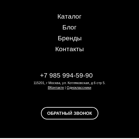
Каталог
Блог
Бренды
Контакты
+7 985 994-59-90
115201, г Москва, ул. Котляковская, д 6 стр 5.
ВКонтакте
|
Одноклассники
ОБРАТНЫЙ ЗВОНОК