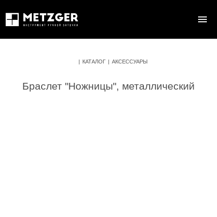
|
КАТАЛОГ
|
АКСЕССУАРЫ
Браслет "Ножницы", металлический