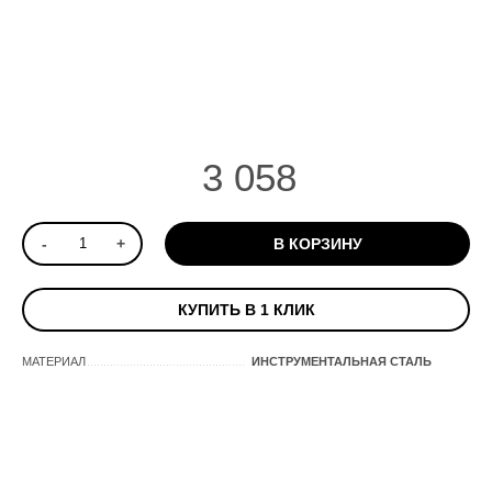
3 058
-
+
В КОРЗИНУ
КУПИТЬ В 1 КЛИК
МАТЕРИАЛ
ИНСТРУМЕНТАЛЬНАЯ СТАЛЬ