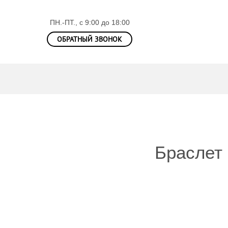
ПН.-ПТ., с 9:00 до 18:00
ОБРАТНЫЙ ЗВОНОК
Браслет 