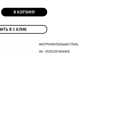
В КОРЗИНУ
ИТЬ В 1 КЛИК
ИНСТРУМЕНТАЛЬНАЯ СТАЛЬ
HG - ПОЗОЛОЧЕННОЕ