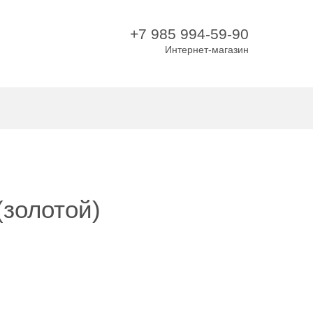
+7 985 994-59-90
Интернет-магазин
(золотой)