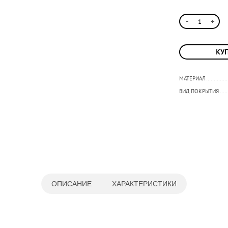
Контакты
-
+
КУП
МАТЕРИАЛ
ВИД ПОКРЫТИЯ
ОПИСАНИЕ
ХАРАКТЕРИСТИКИ