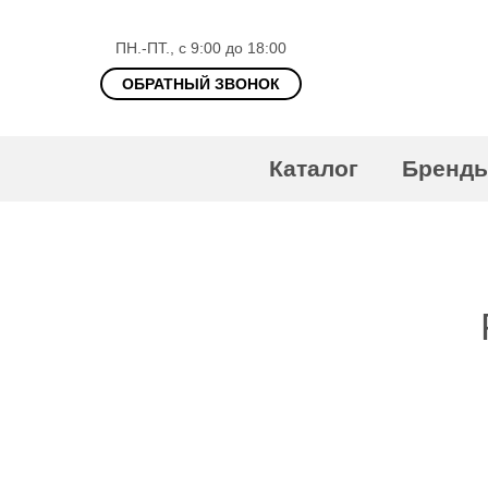
ПН.-ПТ., с 9:00 до 18:00
ОБРАТНЫЙ ЗВОНОК
Каталог
Бренд