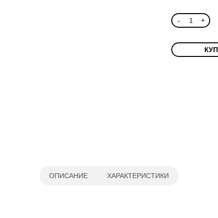
-
+
КУП
ОПИСАНИЕ
ХАРАКТЕРИСТИКИ