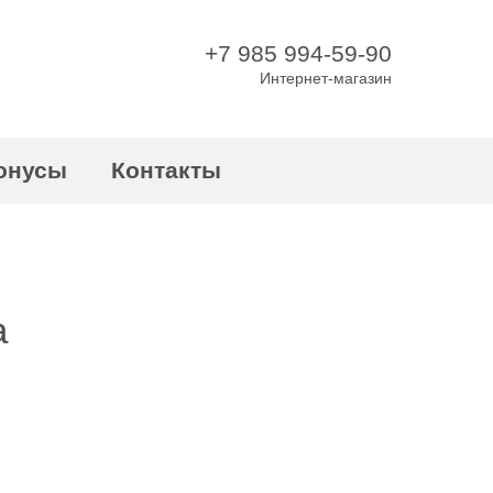
+7 985 994-59-90
Интернет-магазин
онусы
Контакты
а