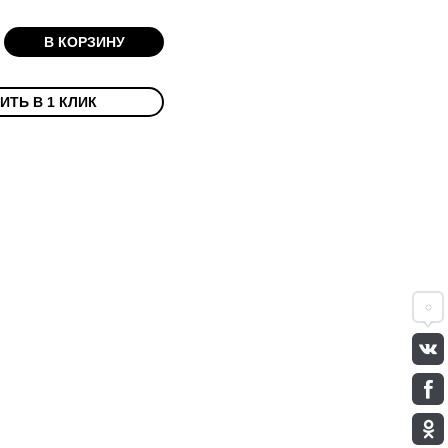
В КОРЗИНУ
ИТЬ В 1 КЛИК