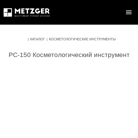
|
КАТАЛОГ
|
КОСМЕТОЛОГИЧЕСКИЕ ИНСТРУМЕНТЫ
PC-150 Косметологический инструмент