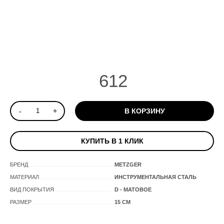
612
-
+
В КОРЗИНУ
КУПИТЬ В 1 КЛИК
БРЕНД
METZGER
МАТЕРИАЛ
ИНСТРУМЕНТАЛЬНАЯ СТАЛЬ
ВИД ПОКРЫТИЯ
D - МАТОВОЕ
РАЗМЕР
15 СМ