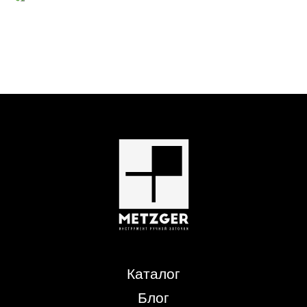
Каталог
Блог