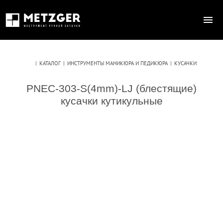
|
КАТАЛОГ
|
ИНСТРУМЕНТЫ МАНИКЮРА И ПЕДИКЮРА
|
КУСАЧКИ
PNEC-303-S(4mm)-LJ (блестящие)
кусачки кутикульные