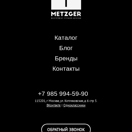
Каталог
Блог
Бренды
Контакты
+7 985 994-59-90
115201, г Москва, ул. Котляковская, д 6 стр 5.
ВКонтакте
|
Одноклассники
ОБРАТНЫЙ ЗВОНОК