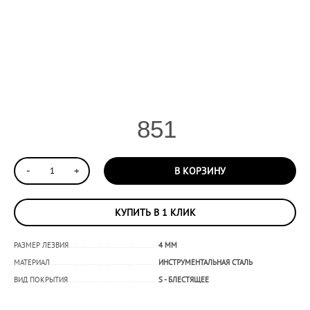
851
-
+
В КОРЗИНУ
КУПИТЬ В 1 КЛИК
РАЗМЕР ЛЕЗВИЯ
4 ММ
МАТЕРИАЛ
ИНСТРУМЕНТАЛЬНАЯ СТАЛЬ
ВИД ПОКРЫТИЯ
S - БЛЕСТЯЩЕЕ