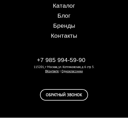
Каталог
Блог
Бренды
Контакты
+7 985 994-59-90
115201, г Москва, ул. Котляковская, д 6 стр 5.
ВКонтакте
|
Одноклассники
ОБРАТНЫЙ ЗВОНОК