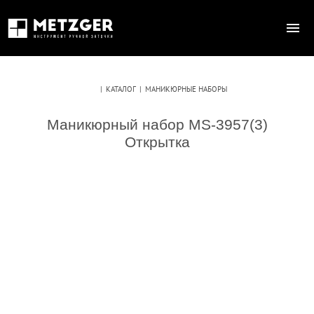
|
КАТАЛОГ
|
МАНИКЮРНЫЕ НАБОРЫ
Маникюрный набор MS-3957(3)
Открытка