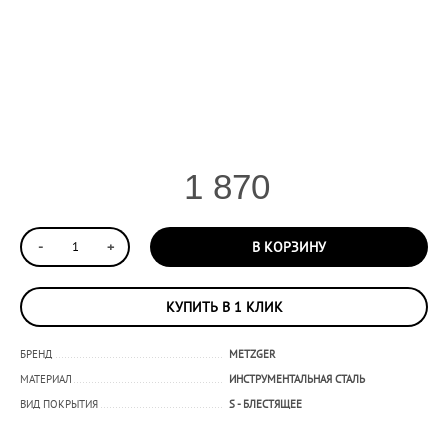
1 870
-
+
В КОРЗИНУ
КУПИТЬ В 1 КЛИК
БРЕНД
METZGER
МАТЕРИАЛ
ИНСТРУМЕНТАЛЬНАЯ СТАЛЬ
ВИД ПОКРЫТИЯ
S - БЛЕСТЯЩЕЕ