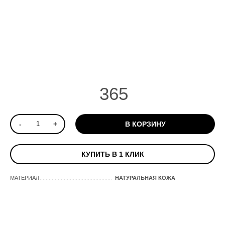
365
-
+
В КОРЗИНУ
КУПИТЬ В 1 КЛИК
МАТЕРИАЛ
НАТУРАЛЬНАЯ КОЖА