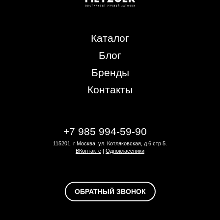
Каталог
Блог
Бренды
Контакты
+7 985 994-59-90
115201, г Москва, ул. Котляковская, д 6 стр 5.
ВКонтакте
|
Одноклассники
ОБРАТНЫЙ ЗВОНОК