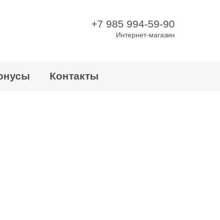
+7 985 994-59-90
Интернет-магазин
онусы
Контакты