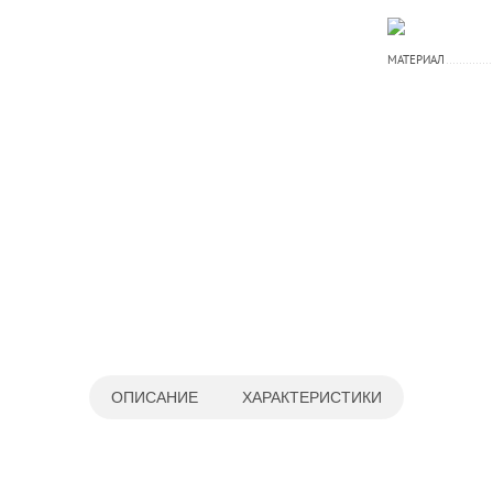
МАТЕРИАЛ
ОПИСАНИЕ
ХАРАКТЕРИСТИКИ