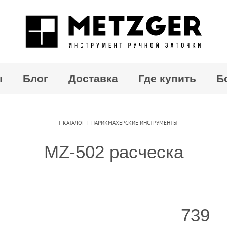
ы
Блог
Доставка
Где купить
Б
|
КАТАЛОГ
|
ПАРИКМАХЕРСКИЕ ИНСТРУМЕНТЫ
MZ-502 расческа
739