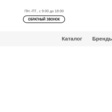
ПН.-ПТ., с 9:00 до 18:00
ОБРАТНЫЙ ЗВОНОК
Каталог
Бренд