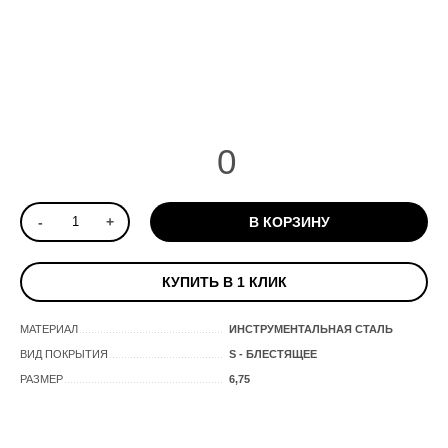
0
-
+
В КОРЗИНУ
КУПИТЬ В 1 КЛИК
МАТЕРИАЛ
ИНСТРУМЕНТАЛЬНАЯ СТАЛЬ
ВИД ПОКРЫТИЯ
S - БЛЕСТЯЩЕЕ
РАЗМЕР
6,75