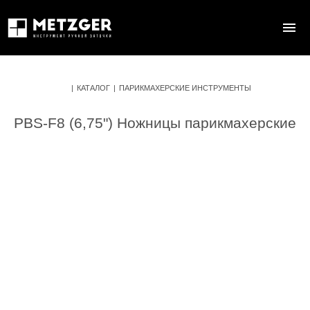
|
КАТАЛОГ
|
ПАРИКМАХЕРСКИЕ ИНСТРУМЕНТЫ
PBS-F8 (6,75") Ножницы парикмахерские