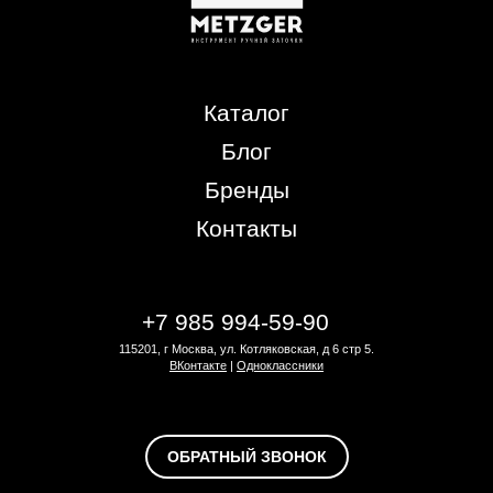
Каталог
Блог
Бренды
Контакты
+7 985 994-59-90
115201, г Москва, ул. Котляковская, д 6 стр 5.
ВКонтакте
|
Одноклассники
ОБРАТНЫЙ ЗВОНОК