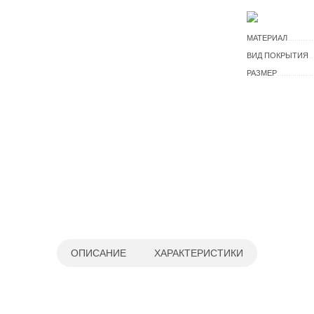
МАТЕРИАЛ
ВИД ПОКРЫТИЯ
РАЗМЕР
ОПИСАНИЕ
ХАРАКТЕРИСТИКИ