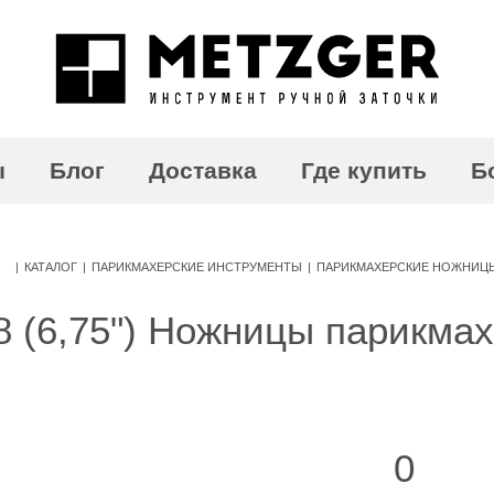
ы
Блог
Доставка
Где купить
Б
|
КАТАЛОГ
|
ПАРИКМАХЕРСКИЕ ИНСТРУМЕНТЫ
|
ПАРИКМАХЕРСКИЕ НОЖНИЦ
 (6,75") Ножницы парикма
0