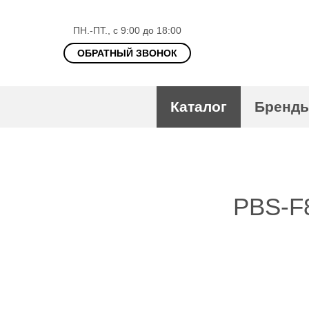
ПН.-ПТ., с 9:00 до 18:00
ОБРАТНЫЙ ЗВОНОК
Каталог
Бренд
PBS-F8