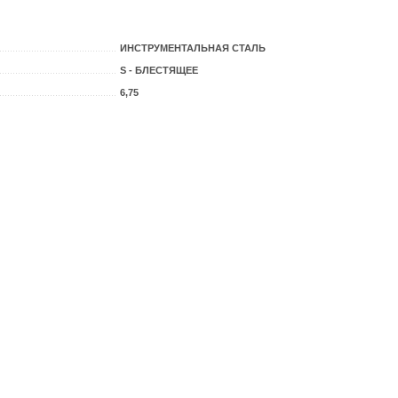
ИНСТРУМЕНТАЛЬНАЯ СТАЛЬ
S - БЛЕСТЯЩЕЕ
6,75