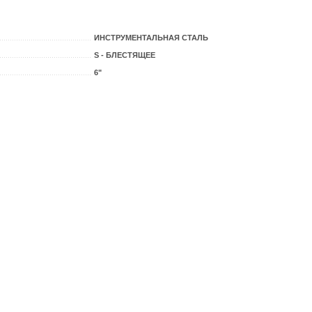
ИНСТРУМЕНТАЛЬНАЯ СТАЛЬ
S - БЛЕСТЯЩЕЕ
6"