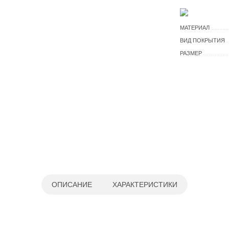
МАТЕРИАЛ
ВИД ПОКРЫТИЯ
РАЗМЕР
ОПИСАНИЕ
ХАРАКТЕРИСТИКИ