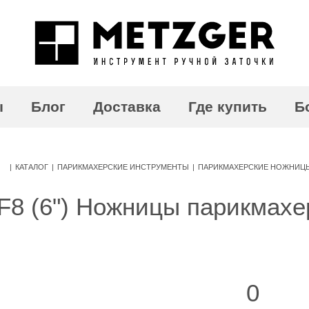
ы
Блог
Доставка
Где купить
Б
|
КАТАЛОГ
|
ПАРИКМАХЕРСКИЕ ИНСТРУМЕНТЫ
|
ПАРИКМАХЕРСКИЕ НОЖНИЦ
F8 (6") Ножницы парикмахе
0