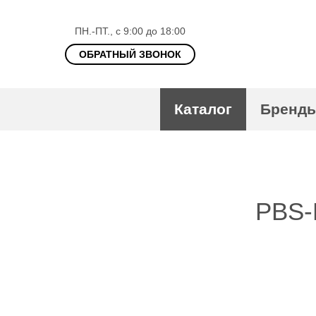
ПН.-ПТ., с 9:00 до 18:00
ОБРАТНЫЙ ЗВОНОК
Каталог
Бренд
PBS-