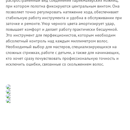
распространённый вид соединения парикмахерских ножниц,
при котором полотна фиксируются центральным винтом. Она
позволяет точно регулировать натяжение хода, обеспечивает
стабильную работу инструмента и удобна в обслуживании при
заточке и ремонте. Упор черного цвета амортизирует удар,
повышает комфорт и делает работу практически бесшумной.
Это инструмент для перфекционистов, которым необходим
абсолютный контроль над каждым миллиметром волос.
Необходимый выбор для мастеров, специализирующихся на
сложных стрижках, работе с детьми, а также для начинающих,
кто хочет сразу почувствовать профессиональную точность и
исключить ошибки, связанные со скольжением волос.