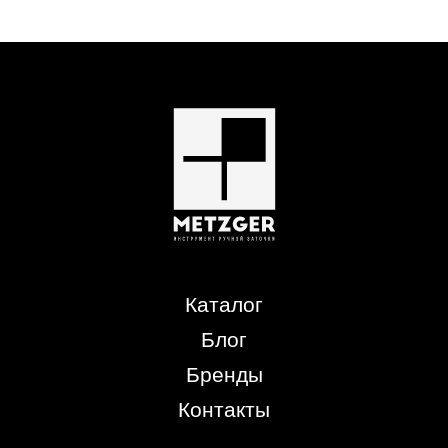
Каталог
Блог
Бренды
Контакты