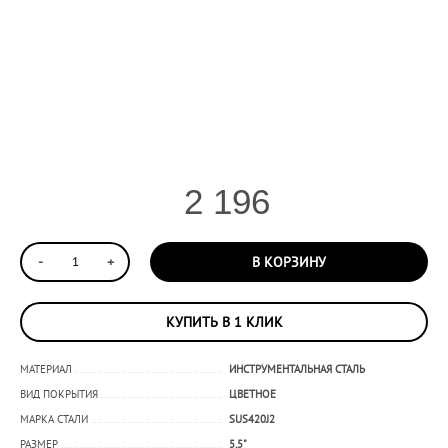
2 196
-
+
В КОРЗИНУ
КУПИТЬ В 1 КЛИК
МАТЕРИАЛ
ИНСТРУМЕНТАЛЬНАЯ СТАЛЬ
ВИД ПОКРЫТИЯ
ЦВЕТНОЕ
МАРКА СТАЛИ
SUS420J2
РАЗМЕР
5,5"