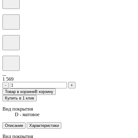
1 569
-
+
Товар в корзине
В корзину
Купить в 1 клик
Вид покрытия
D - матовое
Описание
Характеристики
Вид покрытия