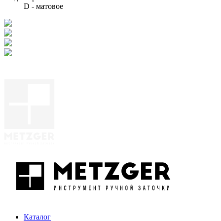
D - матовое
Каталог