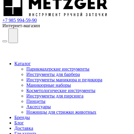
+7 985 994-59-90
Интернет-магазин
Каталог
Парикмахерские инструменты
Инструменты для барбера
Инструменты маникюра и педикюра
Маникюрные наборы
Косметологические инструменты
Инструменты для пирсинга
Пинцеты
Аксессуары
Ножницы для стрижки животных
Бренды
Блог
Доставка
Где купить