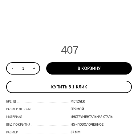
407
-
+
В КОРЗИНУ
КУПИТЬ В 1 КЛИК
БРЕНД
METZGER
РАЗМЕР ЛЕЗВИЯ
ПРЯМОЙ
МАТЕРИАЛ
ИНСТРУМЕНТАЛЬНАЯ СТАЛЬ
ВИД ПОКРЫТИЯ
HG - ПОЗОЛОЧЕННОЕ
РАЗМЕР
87 ММ