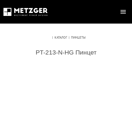
|
КАТАЛОГ
|
ПИНЦЕТЫ
PT-213-N-HG Пинцет