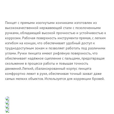
Пинцет с прямыми изогнутыми кончиками изготовлен из
высококачественной нержавеющей стали с позолоченными
ручками, обладающей высокой прочностью и устойчивостью к
коррозии. Рабочая поверхность инструмента-прямая, с легким
изгибом на концах, что обеспечивает удобный доступ к
труднодоступным зонам и позволяет работать под различнми
углами. Ручки пинцета имеют рифлёную поверхность, что
обеспечивает надёжное сцепление с пальцами, предотвращая
скольжение в процессе работы и повышая точность
движений.Легкий, сбалансированный корпус пинцета
комфрортно лежит в руке, обеспечивая точный захват даже
самых мелких объектов. Используется для коррекции бровей.