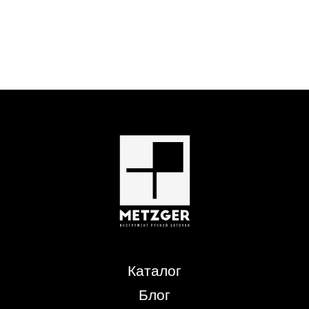
Каталог
Блог