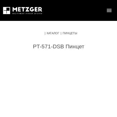
|
КАТАЛОГ
|
ПИНЦЕТЫ
PT-571-DSB Пинцет