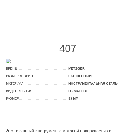
407
БРЕНД
METZGER
РАЗМЕР ЛЕЗВИЯ
СКОШЕННЫЙ
МАТЕРИАЛ
ИНСТРУМЕНТАЛЬНАЯ СТАЛЬ
ВИД ПОКРЫТИЯ
D - МАТОВОЕ
РАЗМЕР
93 ММ
Этот изящный инструмент с матовой поверхностью и