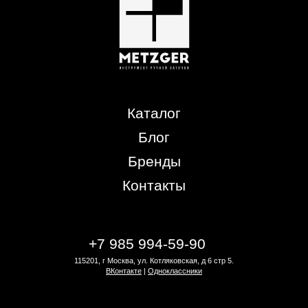
Каталог
Блог
Бренды
Контакты
+7 985 994-59-90
115201, г Москва, ул. Котляковская, д 6 стр 5.
ВКонтакте
|
Одноклассники