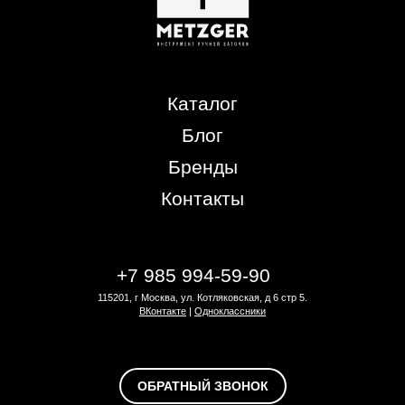
Каталог
Блог
Бренды
Контакты
+7 985 994-59-90
115201, г Москва, ул. Котляковская, д 6 стр 5.
ВКонтакте
|
Одноклассники
ОБРАТНЫЙ ЗВОНОК