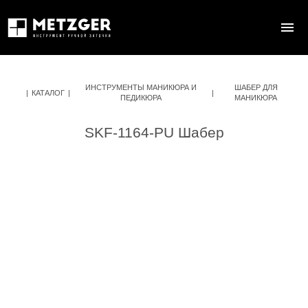
ИНСТРУМЕНТЫ МАНИКЮРА И
ШАБЕР ДЛЯ
|
КАТАЛОГ
|
|
ПЕДИКЮРА
МАНИКЮРА
SKF-1164-PU Шабер