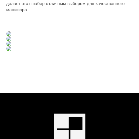
делает этот шабер отличным выбором для качественного
маникюра.