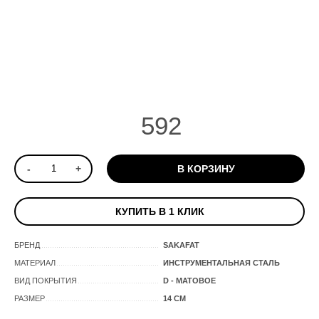
592
-
+
В КОРЗИНУ
КУПИТЬ В 1 КЛИК
БРЕНД
SAKAFAT
МАТЕРИАЛ
ИНСТРУМЕНТАЛЬНАЯ СТАЛЬ
ВИД ПОКРЫТИЯ
D - МАТОВОЕ
РАЗМЕР
14 СМ