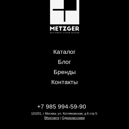
Каталог
Блог
Бренды
Контакты
+7 985 994-59-90
115201, г Москва, ул. Котляковская, д 6 стр 5.
ВКонтакте
|
Одноклассники