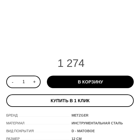
1 274
-
+
В КОРЗИНУ
КУПИТЬ В 1 КЛИК
БРЕНД
METZGER
МАТЕРИАЛ
ИНСТРУМЕНТАЛЬНАЯ СТАЛЬ
ВИД ПОКРЫТИЯ
D - МАТОВОЕ
РАЗМЕР
12 СМ