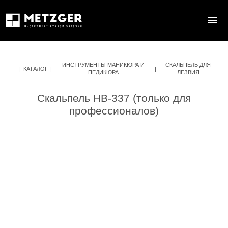
ИНСТРУМЕНТЫ МАНИКЮРА И
СКАЛЬПЕЛЬ ДЛЯ
|
КАТАЛОГ
|
|
ПЕДИКЮРА
ЛЕЗВИЯ
Скальпель HB-337 (только для
профессионалов)