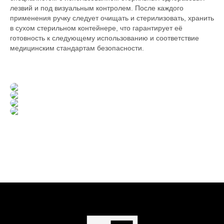
лезвий и под визуальным контролем. После каждого
применения ручку следует очищать и стерилизовать, хранить
в сухом стерильном контейнере, что гарантирует её
готовность к следующему использованию и соответствие
медицинским стандартам безопасности.