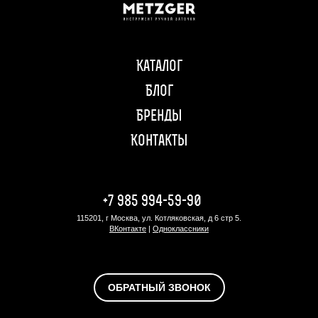
Каталог
Блог
Бренды
Контакты
+7 985 994-59-90
115201, г Москва, ул. Котляковская, д 6 стр 5.
ВКонтакте
|
Одноклассники
ОБРАТНЫЙ ЗВОНОК