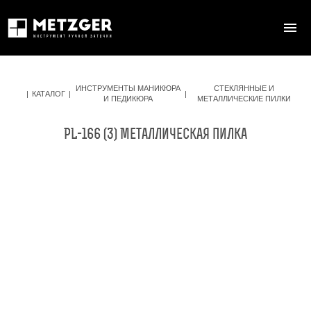
ИНСТРУМЕНТЫ МАНИКЮРА
СТЕКЛЯННЫЕ И
|
КАТАЛОГ
|
|
И ПЕДИКЮРА
МЕТАЛЛИЧЕСКИЕ ПИЛКИ
PL-166 (3) Металлическая пилка