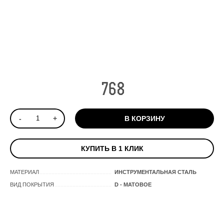
768
-
+
В КОРЗИНУ
КУПИТЬ В 1 КЛИК
МАТЕРИАЛ
ИНСТРУМЕНТАЛЬНАЯ СТАЛЬ
ВИД ПОКРЫТИЯ
D - МАТОВОЕ