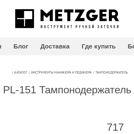
ы
Блог
Доставка
Где купить
Б
|
КАТАЛОГ
|
ИНСТРУМЕНТЫ МАНИКЮРА И ПЕДИКЮРА
|
ТАМПОНОДЕРЖАТЕЛЬ
PL-151 Тампонодержатель
717