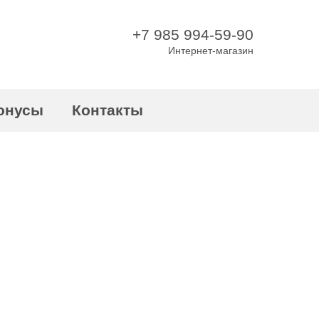
+7 985 994-59-90
Интернет-магазин
онусы
Контакты