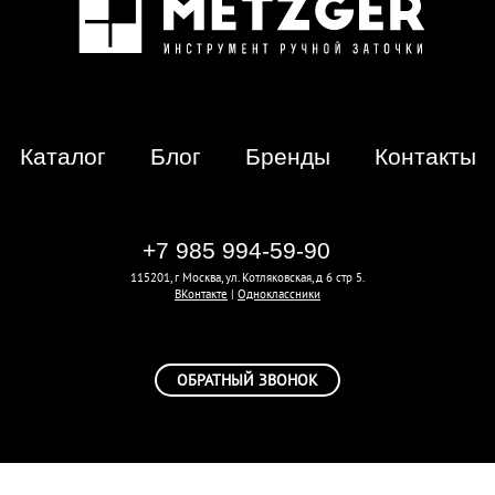
Каталог
Блог
Бренды
Контакты
+7 985 994-59-90
115201, г Москва, ул. Котляковская, д 6 стр 5.
ВКонтакте
|
Одноклассники
ОБРАТНЫЙ ЗВОНОК
Создание сайтов — Silversite