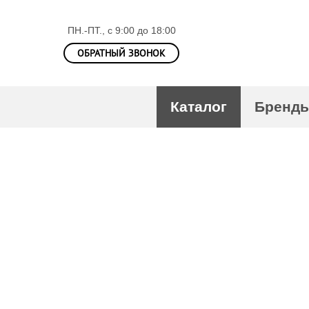
ПН.-ПТ., с 9:00 до 18:00
ОБРАТНЫЙ ЗВОНОК
Каталог
Бренд