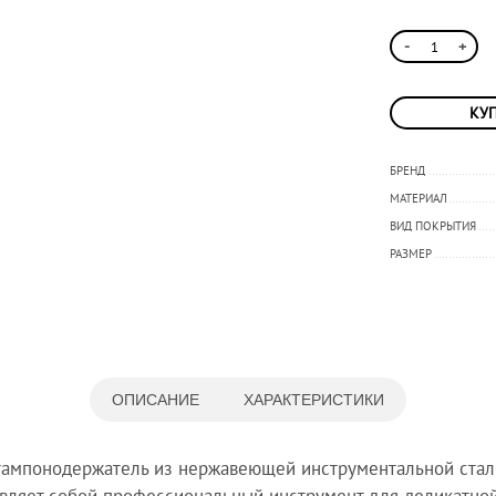
-
+
КУП
БРЕНД
МАТЕРИАЛ
ВИД ПОКРЫТИЯ
РАЗМЕР
ОПИСАНИЕ
ХАРАКТЕРИСТИКИ
тампонодержатель из нержавеющей инструментальной стал