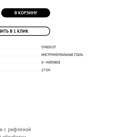
В КОРЗИНУ
ИТЬ В 1 КЛИК
SYNDICUT
ИНСТРУМЕНТАЛЬНАЯ СТАЛЬ
D - МАТОВОЕ
17 СМ
и с рифлёной