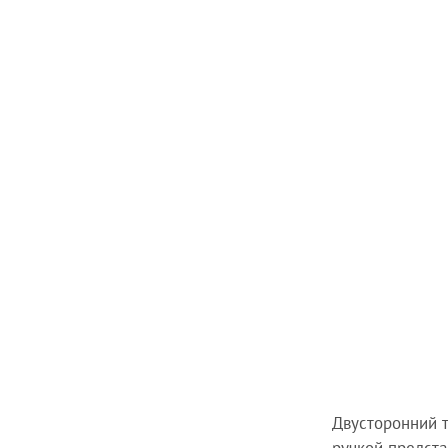
Двусторонний 