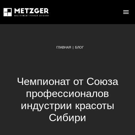
ГЛАВНАЯ
|
БЛОГ
Чемпионат от Союза
профессионалов
индустрии красоты
Сибири