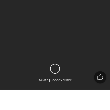
14 МАЯ | НОВОСИБИРСК