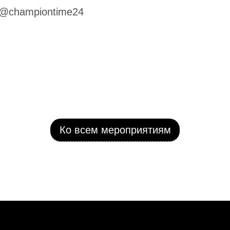
@championtime24
Ко всем мероприятиям