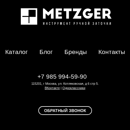
Каталог
Блог
Бренды
Контакты
+7 985 994-59-90
115201, г Москва, ул. Котляковская, д 6 стр 5.
ВКонтакте
|
Одноклассники
ОБРАТНЫЙ ЗВОНОК