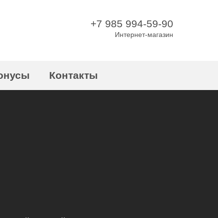
+7 985 994-59-90
Интернет-магазин
онусы
Контакты