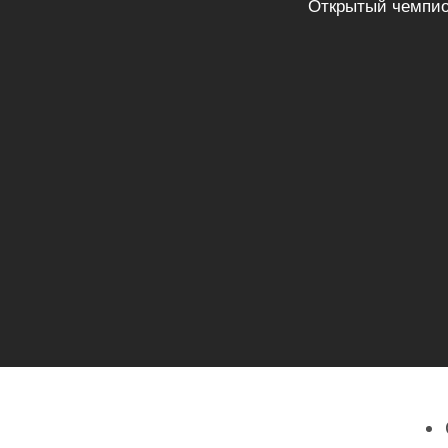
Открытый чемпио