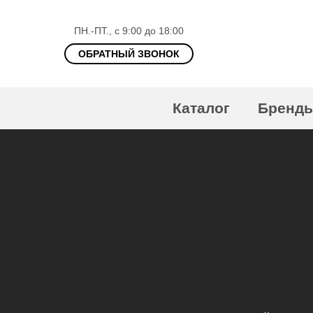
ПН.-ПТ., с 9:00 до 18:00
ОБРАТНЫЙ ЗВОНОК
Каталог
Бренд