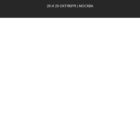
28 И 29 ОКТЯБРЯ | МОСКВА