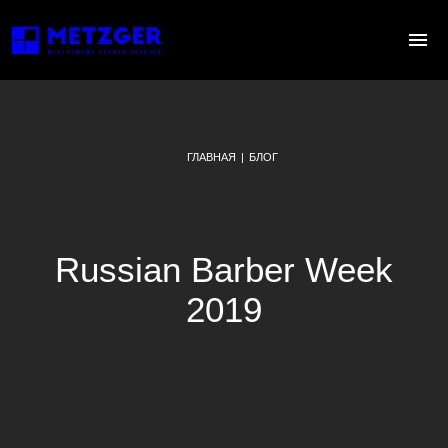
ГЛАВНАЯ
|
БЛОГ
Russian Barber Week
2019